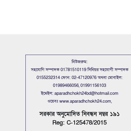
নিউজরুম:
সহযোগি সম্পাদক 01781510119 সিনিয়র সহযোগী সম্পাদক
0155232314 ফোন: 02-47120976 অথবা মোবাইল:
01989466056, 01991156103
ইমেইল: aparadhchokh24bd@hotmail.com
ওয়েবঃ www.aparadhchokh24.com,
সরকার অনুমোদিত নিবন্ধন নম্বর ১৯১
Reg: C-125478/2015