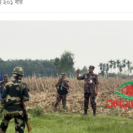
ছে ২০১ বার