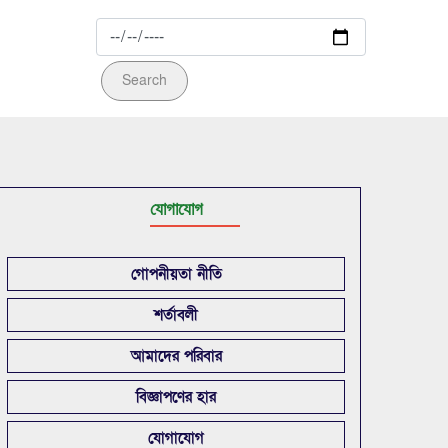
Search
যোগাযোগ
গোপনীয়তা নীতি
শর্তাবলী
আমাদের পরিবার
বিজ্ঞাপণের হার
যোগাযোগ