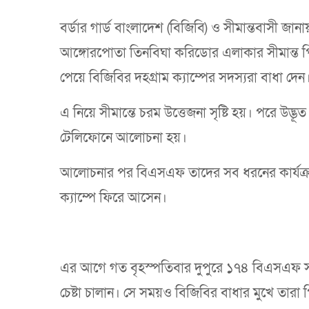
বর্ডার গার্ড বাংলাদেশ (বিজিবি) ও সীমান্তবাসী জান
আঙ্গোরপোতা তিনবিঘা করিডোর এলাকার সীমান্ত পি
পেয়ে বিজিবির দহগ্রাম ক্যাম্পের সদস্যরা বাধা দেন
এ নিয়ে সীমান্তে চরম উত্তেজনা সৃষ্টি হয়। পরে উদ্ভ
টেলিফোনে আলোচনা হয়।
আলোচনার পর বিএসএফ তাদের সব ধরনের কার্যক্রম
ক্যাম্পে ফিরে আসেন।
এর আগে গত বৃহস্পতিবার দুপুরে ১৭৪ বিএসএফ সদস
চেষ্টা চালান। সে সময়ও বিজিবির বাধার মুখে তারা পি