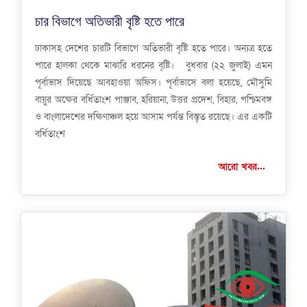
চার বিভাগে অতিভারী বৃষ্টি হতে পারে
ঢাকাসহ দেশের চারটি বিভাগে অতিভারী বৃষ্টি হতে পারে। অন্যত্র হতে
পারে হালকা থেকে মাঝারি ধরনের বৃষ্টি। বুধবার (২২ জুলাই) এমন
পূর্বাভাস দিয়েছে আবহাওয়া অফিস। পূর্বাভাসে বলা হয়েছে, মৌসুমি
বায়ুর অক্ষের বর্ধিতাংশ পাঞ্জাব, হরিয়ানা, উত্তর প্রদেশ, বিহার, পশ্চিমবঙ্গ
ও বাংলাদেশের দক্ষিণাঞ্চল হয়ে আসাম পর্যন্ত বিস্তৃত রয়েছে। এর একটি
বর্ধিতাংশ
আরো খবর...