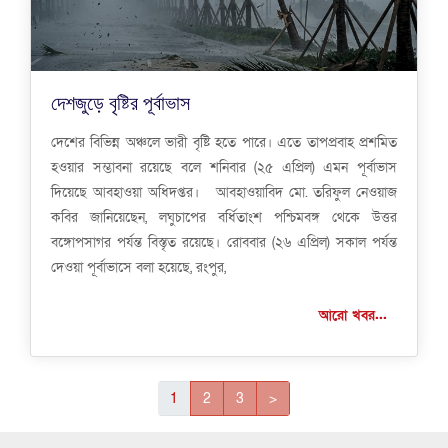
দেশজুড়ে বৃষ্টির পূর্বাভাস
দেশের বিভিন্ন অঞ্চলে ভারী বৃষ্টি হতে পারে। এতে তাপপ্রবাহ প্রশমিত
হওয়ার সম্ভাবনা রয়েছে বলে শনিবার (২৫ এপ্রিল) এমন পূর্বাভাস
দিয়েছে আবহাওয়া অধিদপ্তর। আবহাওয়াবিদ মো. তরিফুল নেওয়াজ
কবির জানিয়েছেন, লঘুচাপের বর্ধিতাংশ পশ্চিমবঙ্গ থেকে উত্তর
বঙ্গোপসাগর পর্যন্ত বিস্তৃত রয়েছে। রোববার (২৬ এপ্রিল) সকাল পর্যন্ত
দেওয়া পূর্বাভাসে বলা হয়েছে, রংপুর,
আরো খবর...
1
2
3
>