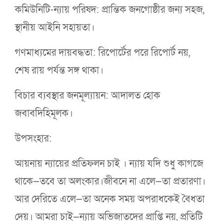
কমিউনিটি-ন্যায় পরিষদ: প্রান্তিক জনগোষ্ঠীর জন্য সহজ,
স্থানীয় আইনি সহায়তা।
গণমাধ্যমের দায়বদ্ধতা: রিপোর্টের পরে রিপোর্ট নয়,
শেষ রায় পর্যন্ত সঙ্গ থাকা।
বিচার ব্যবস্থার জনমূল্যায়ন: আদালত হোক
জবাবদিহিমূলক।
উপসংহার:
আয়নায় ন্যায়ের প্রতিফলন চাই । ন্যায় যদি শুধু কাগজে
থাকে—তবে তা অলংকার।জীবনে না এলে—তা প্রতারণা।
আর দেরিতে এলে—তা অনেক সময় অপরাধকেই বৈধতা
দেয়। আমরা চাই—ন্যায় অভিজাতদের প্রাপ্তি নয়, প্রতিটি