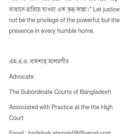
বাতাসে হারিয়ে যাওয়া এক স্তব্ধ কান্না।" Let justice
not be the privilege of the powerful, but the
presence in every humble home.
এম.এ.এ. বাদশাহ্ আলমগীর
Advocate
The Subordinate Courts of Bangladesh
Associated with Practice at the the High
Court
Email : badshah.alamgir08@gmail.com