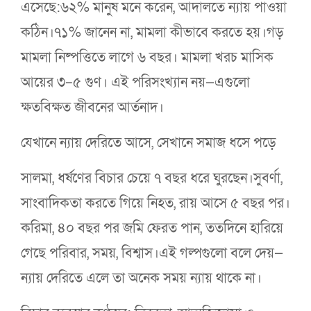
এসেছে:৬২% মানুষ মনে করেন, আদালতে ন্যায় পাওয়া
কঠিন।৭১% জানেন না, মামলা কীভাবে করতে হয়।গড়
মামলা নিষ্পত্তিতে লাগে ৬ বছর। মামলা খরচ মাসিক
আয়ের ৩–৫ গুণ। এই পরিসংখ্যান নয়—এগুলো
ক্ষতবিক্ষত জীবনের আর্তনাদ।
যেখানে ন্যায় দেরিতে আসে, সেখানে সমাজ ধসে পড়ে
সালমা, ধর্ষণের বিচার চেয়ে ৭ বছর ধরে ঘুরছেন।সুবর্ণা,
সাংবাদিকতা করতে গিয়ে নিহত, রায় আসে ৫ বছর পর।
করিমা, ৪০ বছর পর জমি ফেরত পান, ততদিনে হারিয়ে
গেছে পরিবার, সময়, বিশ্বাস।এই গল্পগুলো বলে দেয়—
ন্যায় দেরিতে এলে তা অনেক সময় ন্যায় থাকে না।