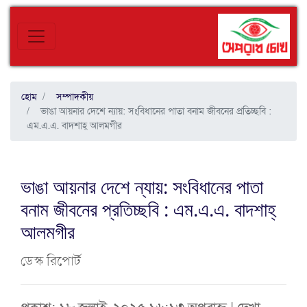
হোম
সম্পাদকীয়
ভাঙা আয়নার দেশে ন্যায়: সংবিধানের পাতা বনাম জীবনের প্রতিচ্ছবি :
এম.এ.এ. বাদশাহ্ আলমগীর
ভাঙা আয়নার দেশে ন্যায়: সংবিধানের পাতা
বনাম জীবনের প্রতিচ্ছবি : এম.এ.এ. বাদশাহ্
আলমগীর
ডেস্ক রিপোর্ট