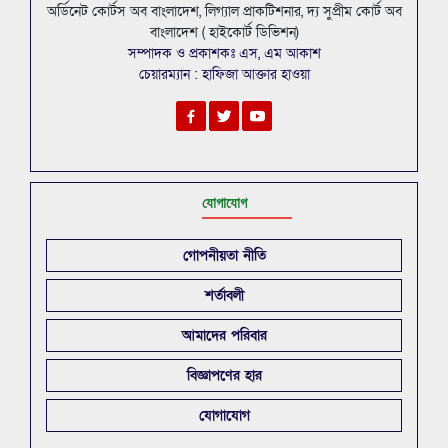
অর্ডিনেট কোর্টস অব বাংলাদেশ, লিগ্যাল প্রাকটিশনার, দ্য সুপ্রীম কোর্ট অব
বাংলাদেশ ( হাইকোর্ট ডিভিশন)
সম্পাদক ও প্রকাশকঃ এস, এম আকাশ
চেয়ারম্যান : হাফিজা আক্তার হাওয়া
যোগাযোগ
গোপনীয়তা নীতি
শর্তাবলী
আমাদের পরিবার
বিজ্ঞাপণের হার
যোগাযোগ