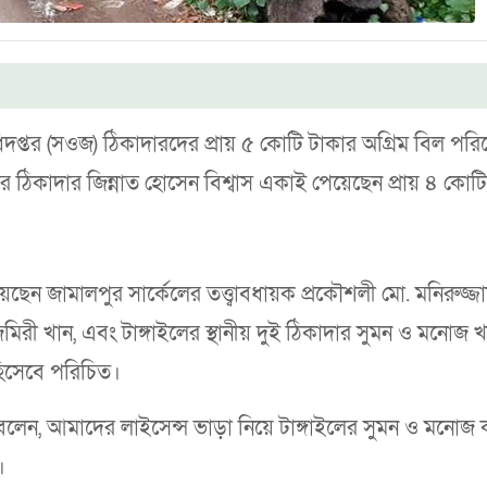
দপ্তর (সওজ) ঠিকাদারদের প্রায় ৫ কোটি টাকার অগ্রিম বিল পর
ঠিকাদার জিন্নাত হোসেন বিশ্বাস একাই পেয়েছেন প্রায় ৪ কোটি
েন জামালপুর সার্কেলের তত্ত্বাবধায়ক প্রকৌশলী মো. মনিরুজ্জা
মিরী খান, এবং টাঙ্গাইলের স্থানীয় দুই ঠিকাদার সুমন ও মনোজ খ
হিসেবে পরিচিত।
জিব বলেন, আমাদের লাইসেন্স ভাড়া নিয়ে টাঙ্গাইলের সুমন ও মনোজ
।