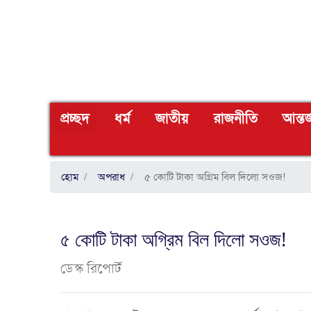
(CURRENT)
প্রচ্ছদ
ধর্ম
জাতীয়
রাজনীতি
আন্তর
হোম
অপরাধ
৫ কোটি টাকা অগ্রিম বিল দিলো সওজ!
৫ কোটি টাকা অগ্রিম বিল দিলো সওজ!
ডেস্ক রিপোর্ট