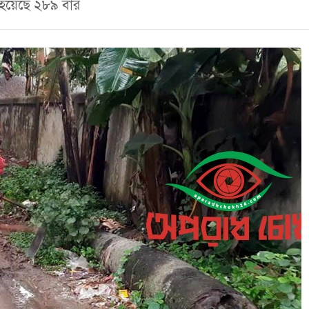
া হয়েছে ২৮৯ বার