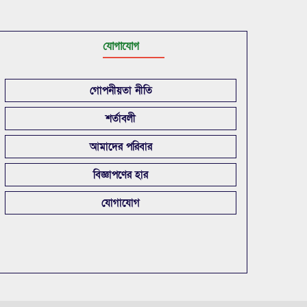
যোগাযোগ
গোপনীয়তা নীতি
শর্তাবলী
আমাদের পরিবার
বিজ্ঞাপণের হার
যোগাযোগ