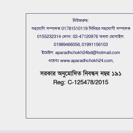
নিউজরুম:
সহযোগি সম্পাদক 01781510119 সিনিয়র সহযোগী সম্পাদক
0155232314 ফোন: 02-47120976 অথবা মোবাইল:
01989466056, 01991156103
ইমেইল: aparadhchokh24bd@hotmail.com
ওয়েবঃ www.aparadhchokh24.com,
সরকার অনুমোদিত নিবন্ধন নম্বর ১৯১
Reg: C-125478/2015