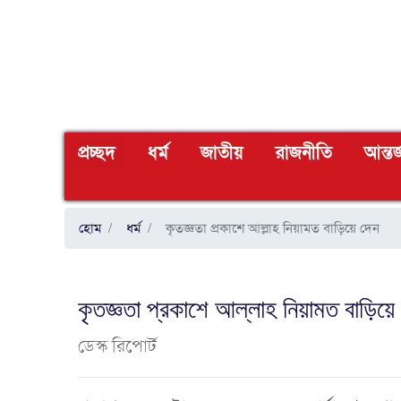
(CURRENT)
প্রচ্ছদ
ধর্ম
জাতীয়
রাজনীতি
আন্তর
হোম
ধর্ম
কৃতজ্ঞতা প্রকাশে আল্লাহ নিয়ামত বাড়িয়ে দেন
কৃতজ্ঞতা প্রকাশে আল্লাহ নিয়ামত বাড়িয়ে
ডেস্ক রিপোর্ট