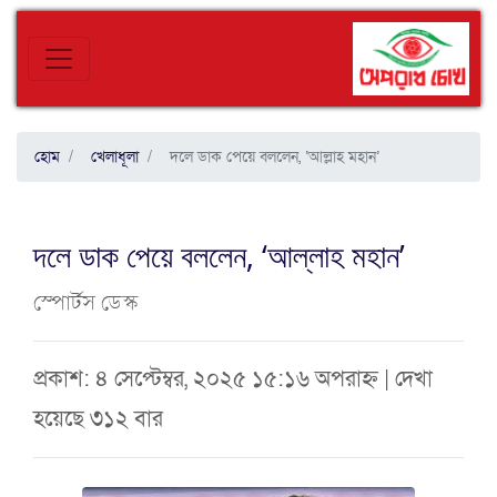
হোম
খেলাধূলা
দলে ডাক পেয়ে বললেন, ‘আল্লাহ মহান’
দলে ডাক পেয়ে বললেন, ‘আল্লাহ মহান’
স্পোর্টস ডেস্ক
প্রকাশ: ৪ সেপ্টেম্বর, ২০২৫ ১৫:১৬ অপরাহ্ন | দেখা
হয়েছে ৩১২ বার