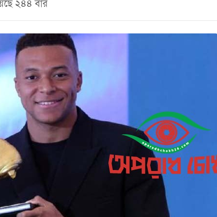
হয়েছে ২৪৪ বার