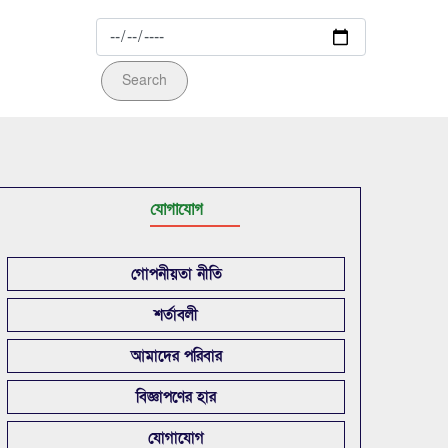
Search
যোগাযোগ
গোপনীয়তা নীতি
শর্তাবলী
আমাদের পরিবার
বিজ্ঞাপণের হার
যোগাযোগ