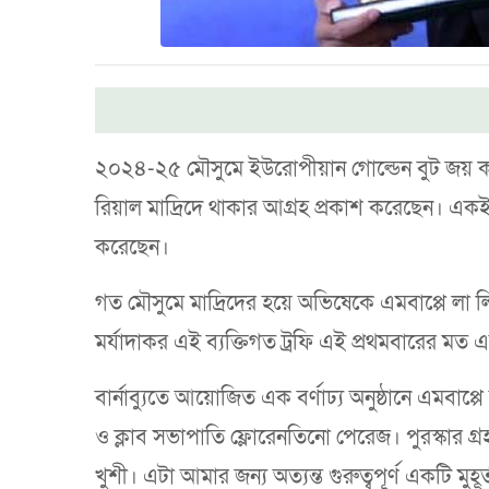
২০২৪-২৫ মৌসুমে ইউরোপীয়ান গোল্ডেন বুট জয় করে
রিয়াল মাদ্রিদে থাকার আগ্রহ প্রকাশ করেছেন। এ
করেছেন।
গত মৌসুমে মাদ্রিদের হয়ে অভিষেকে এমবাপ্পে ল
মর্যাদাকর এই ব্যক্তিগত ট্রফি এই প্রথমবারের মত 
বার্নাব্যুতে আয়োজিত এক বর্ণাঢ্য অনুষ্ঠানে এমব
ও ক্লাব সভাপাতি ফ্লোরেনতিনো পেরেজ। পুরস্কার গ
খুশী। এটা আমার জন্য অত্যন্ত গুরুত্বপূর্ণ একটি মু