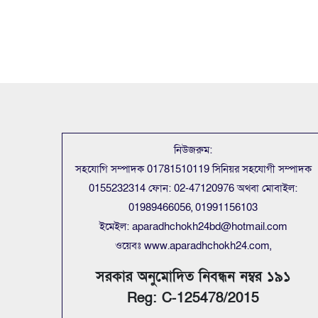
নিউজরুম:
সহযোগি সম্পাদক 01781510119 সিনিয়র সহযোগী সম্পাদক
0155232314 ফোন: 02-47120976 অথবা মোবাইল:
01989466056, 01991156103
ইমেইল: aparadhchokh24bd@hotmail.com
ওয়েবঃ www.aparadhchokh24.com,
সরকার অনুমোদিত নিবন্ধন নম্বর ১৯১
Reg: C-125478/2015