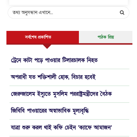
সর্বশেষ প্রকাশিত
পাঠক প্রিয়
ট্রেনে কাটা পড়ে পাওয়ার টিলারচালক নিহত
অপরাধী যত শক্তিশালী হোক, বিচার হবেই
জেরুজালেম ইস্যুতে মুসলিম পররাষ্ট্রমন্ত্রীদের বৈঠক
জিবিবি পাওয়ারের অস্বাভাবিক মূল্যবৃদ্ধি
যাত্রা শুরু করল থাই কফি চেইন ‘ক্যাফে আমাজন’