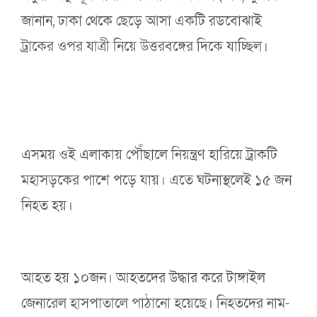
জানান, ঢাকা থেকে ছেড়ে আসা একটি রডবোঝাই
ট্রাকের ওপর যাত্রী নিয়ে উত্তরবঙ্গের দিকে যাচ্ছিল।
এসময় ওই এলাকায় পৌঁছালে নিয়ন্ত্রণ হারিয়ে ট্রাকটি
মহাসড়কের পাশে পড়ে যায়। এতে ঘটনাস্থলেই ১৫ জন
নিহত হয়।
আহত হয় ১০জন। আহতদের উদ্ধার করে টাঙ্গাইল
জেনারেল হাসপাতালে পাঠানো হয়েছে। নিহতদের নাম-