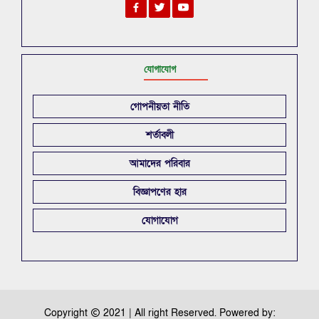
যোগাযোগ
গোপনীয়তা নীতি
শর্তাবলী
আমাদের পরিবার
বিজ্ঞাপণের হার
যোগাযোগ
Copyright
2021 | All right Reserved. Powered by: