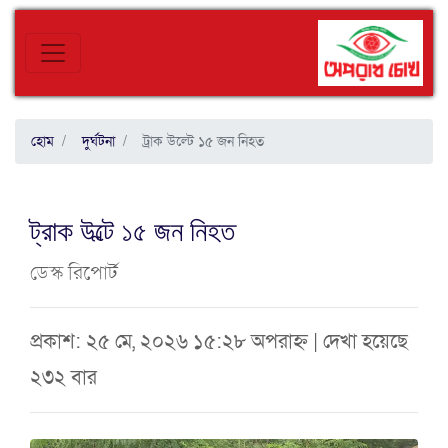
হোম
দুর্ঘটনা
ট্রাক উল্টে ১৫ জন নিহত
ট্রাক উল্টে ১৫ জন নিহত
ডেস্ক রিপোর্ট
প্রকাশ: ২৫ মে, ২০২৬ ১৫:২৮ অপরাহ্ন | দেখা হয়েছে
২৩২ বার