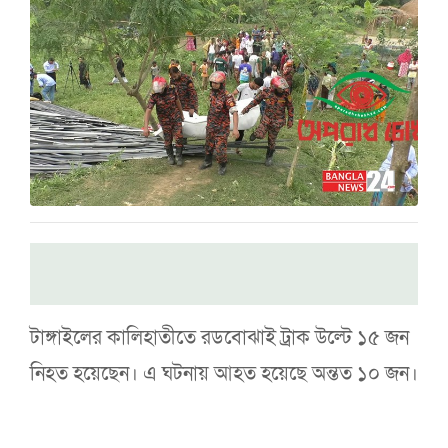
টাঙ্গাইলের কালিহাতীতে রডবোঝাই ট্রাক উল্টে ১৫ জন
নিহত হয়েছেন। এ ঘটনায় আহত হয়েছে অন্তত ১০ জন।