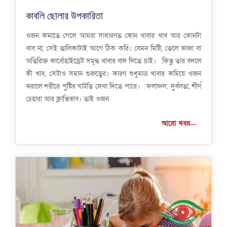
কাবলি ছোলার উপকারিতা
ওজন কমাতে গেলে আমরা সাধারণত কোন খাবার খাব আর কোনটা
খাব না, সেই তালিকাটাই আগে ঠিক করি। যেমন মিষ্টি, তেলে ভাজা বা
অতিরিক্ত কার্বোহাইড্রেট সমৃদ্ধ খাবার বাদ দিতে চাই। কিন্তু তার বদলে
কী খাব, সেটাও সমান গুরুত্বের। কারণ শুধুমাত্র খাবার কমিয়ে ওজন
ঝরালে শরীরে পুষ্টির ঘাটতি দেখা দিতে পারে। ফলাফল: দুর্বলতা, শীর্ণ
চেহারা আর ক্লান্তিভাব। তাই ওজন
আরো খবর...