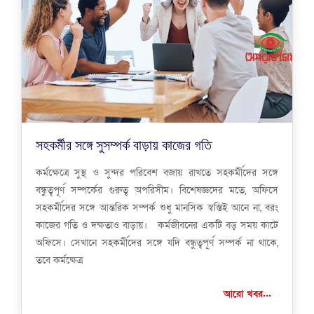
সহকর্মীর সঙ্গে সুসম্পর্ক বাড়ায় কাজের গতি
কর্মক্ষেত্রে সুস্থ ও সুন্দর পরিবেশ বজায় রাখতে সহকর্মীদের সঙ্গে
বন্ধুত্বপূর্ণ সম্পর্কের গুরুত্ব অপরিসীম। বিশেষজ্ঞদের মতে, অফিসে
সহকর্মীদের সঙ্গে আন্তরিক সম্পর্ক শুধু মানসিক স্বস্তিই আনে না, বরং
কাজের গতি ও দক্ষতাও বাড়ায়। কর্মজীবনের একটি বড় সময় কাটে
অফিসে। সেখানে সহকর্মীদের সঙ্গে যদি বন্ধুত্বপূর্ণ সম্পর্ক না থাকে,
তবে কর্মক্ষেত্র
আরো খবর...