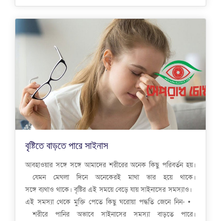
বৃষ্টিতে বাড়তে পারে সাইনাস
আবহাওয়ার সঙ্গে সঙ্গে আমাদের শরীরের অনেক কিছু পরিবর্তন হয়।
যেমন মেঘলা দিনে অনেকেরই মাথা ভার হয়ে থাকে।
সঙ্গে ব্যথাও থাকে। বৃষ্টির এই সময়ে বেড়ে যায় সাইনাসের সমস্যাও।
এই সমস্যা থেকে মুক্তি পেতে কিছু ঘরোয়া পদ্ধতি জেনে নিন- •
শরীরে পানির অভাবে সাইনাসের সমস্যা বাড়তে পারে।