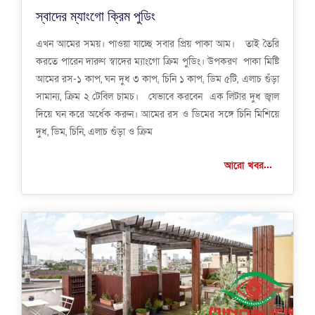
স্বাদের ম্যাংগো ক্রিম পুডিং
এখন আমের সময়। পাওয়া যাচ্ছে সবার প্রিয় পাকা আম। তাই তৈরি
করতে পারেন দারুণ স্বাদের ম্যাংগো ক্রিম পুডিং। উপকরণ পাকা মিষ্টি
আমের রস-১ কাপ, ঘন দুধ ৩ কাপ, চিনি ১ কাপ, ডিম ৫টি, এলাচ গুঁড়া
সামান্য, ক্রিম ২ টেবিল চামচ। যেভাবে করবেন এক লিটার দুধ জ্বাল
দিয়ে ঘন করে অর্ধেক করুন। আমের রস ও ডিমের সঙ্গে চিনি মিশিয়ে
দুধ, ডিম, চিনি, এলাচ গুঁড়া ও ক্রিম
আরো খবর...