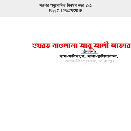
সরকার অনুমোদিত নিবন্ধন নম্বর ১৯১
Reg:C-125478/2015