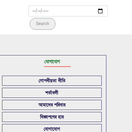
Search
যোগাযোগ
গোপনীয়তা নীতি
শর্তাবলী
আমাদের পরিবার
বিজ্ঞাপণের হার
যোগাযোগ