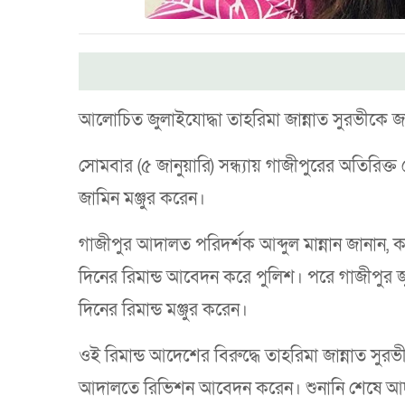
আলোচিত জুলাইযোদ্ধা তাহরিমা জান্নাত সুরভীকে
সোমবার (৫ জানুয়ারি) সন্ধ্যায় গাজীপুরের অতিরি
জামিন মঞ্জুর করেন।
গাজীপুর আদালত পরিদর্শক আব্দুল মান্নান জানান, ক
দিনের রিমান্ড আবেদন করে পুলিশ। পরে গাজীপুর জ
দিনের রিমান্ড মঞ্জুর করেন।
ওই রিমান্ড আদেশের বিরুদ্ধে তাহরিমা জান্নাত সু
আদালতে রিভিশন আবেদন করেন। শুনানি শেষে আদালত 