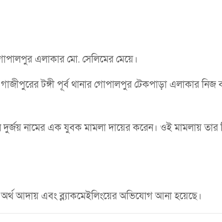
নার গোপালপুর এলাকার মো. সেলিমের মেয়ে।
গাজীপুরের টঙ্গী পূর্ব থানার গোপালপুর টেকপাড়া এলাকার নিজ 
ন দুর্জয় নামের এক যুবক মামলা দায়ের করেন। ওই মামলায় তার ব
ে অর্থ আদায় এবং ব্ল্যাকমেইলিংয়ের অভিযোগ আনা হয়েছে।