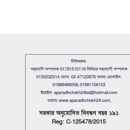
নিউজরুম:
সহযোগি সম্পাদক 01781510119 সিনিয়র সহযোগী সম্পাদক
0155232314 ফোন: 02-47120976 অথবা মোবাইল:
01989466056, 01991156103
ইমেইল: aparadhchokh24bd@hotmail.com
ওয়েবঃ www.aparadhchokh24.com,
সরকার অনুমোদিত নিবন্ধন নম্বর ১৯১
Reg: C-125478/2015